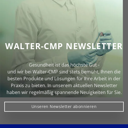
WALTER-CMP NEWSLETTER
Gesundheit ist das höchste Gut -
und wir bei Walter‑CMP sind stets bemüht, Ihnen die
besten Produkte und Lösungen für Ihre Arbeit in der
Praxis zu bieten. In unserem aktuellen Newsletter
haben wir regelmäßig spannende Neuigkeiten für Sie.
Unseren Newsletter abonnieren