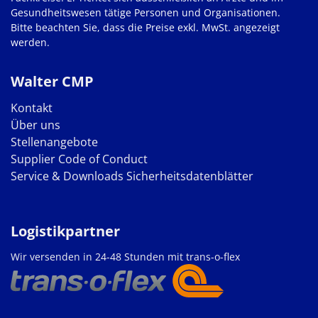
Gesundheitswesen tätige Personen und Organisationen.
Bitte beachten Sie, dass die Preise exkl. MwSt. angezeigt
werden.
Walter CMP
Kontakt
Über uns
Stellenangebote
Supplier Code of Conduct
Service & Downloads
Sicherheitsdatenblätter
Logistikpartner
Wir versenden in 24-48 Stunden mit trans-o-flex