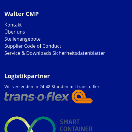
Walter CMP
Kontakt
Über uns
Stellenangebote
Supplier Code of Conduct
Service & Downloads
Sicherheitsdatenblätter
Logistikpartner
Wir versenden in 24-48 Stunden mit trans-o-flex