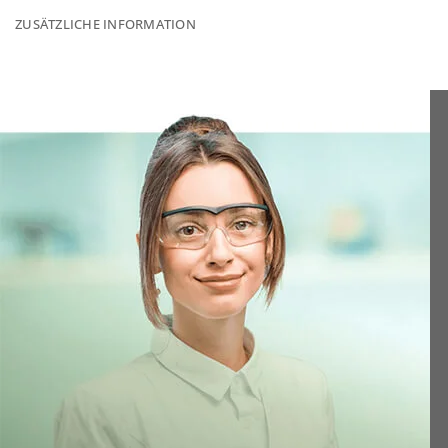
ZUSÄTZLICHE INFORMATION