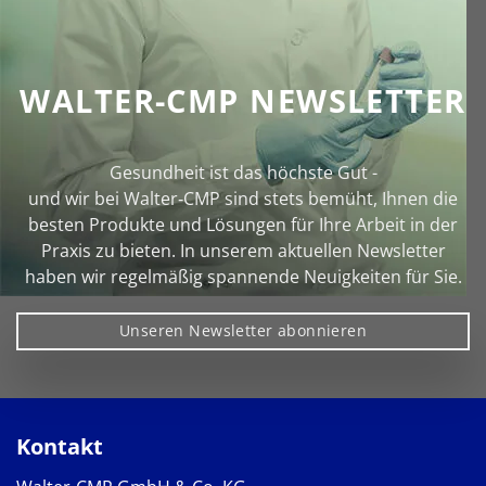
WALTER-CMP NEWSLETTER
Gesundheit ist das höchste Gut -
und wir bei Walter‑CMP sind stets bemüht, Ihnen die
besten Produkte und Lösungen für Ihre Arbeit in der
Praxis zu bieten. In unserem aktuellen Newsletter
haben wir regelmäßig spannende Neuigkeiten für Sie.
Unseren Newsletter abonnieren
Kontakt