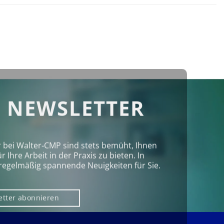
 NEWSLETTER
r bei Walter‑CMP sind stets bemüht, Ihnen
Ihre Arbeit in der Praxis zu bieten. In
regelmäßig spannende Neuigkeiten für Sie.
etter abonnieren