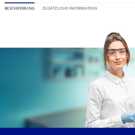
BESCHREIBUNG
ZUSÄTZLICHE INFORMATION