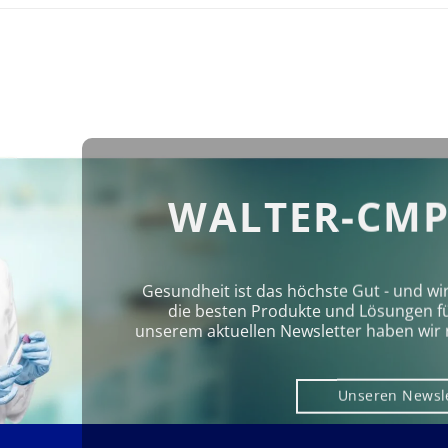
WALTER-CMP
Gesundheit ist das höchste Gut - und wi
die besten Produkte und Lösungen für 
unserem aktuellen Newsletter haben wir 
Unseren Newsl