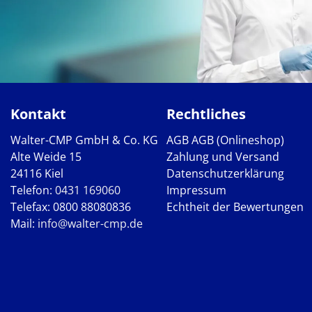
Kontakt
Rechtliches
Walter-CMP GmbH & Co. KG
AGB
AGB (Onlineshop)
Alte Weide 15
Zahlung und Versand
24116 Kiel
Datenschutzerklärung
Telefon:
0431 169060
Impressum
Telefax: 0800 88080836
Echtheit der Bewertungen
Mail:
info@walter-cmp.de