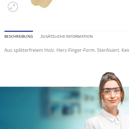
BESCHREIBUNG
ZUSÄTZLICHE INFORMATION
Aus splitterfreiem Holz. Herz-Finger-Form. Sterilisiert. Ke