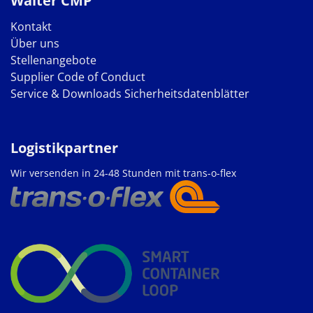
Walter CMP
Kontakt
Über uns
Stellenangebote
Supplier Code of Conduct
Service & Downloads
Sicherheitsdatenblätter
Logistikpartner
Wir versenden in 24-48 Stunden mit trans-o-flex