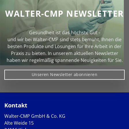
WALTER-CMP NEWSLETTER
Gesundheit ist das höchste Gut -
und wir bei Walter‑CMP sind stets bemüht, Ihnen die
besten Produkte und Lösungen für Ihre Arbeit in der
Praxis zu bieten. In unserem aktuellen Newsletter
haben wir regelmäßig spannende Neuigkeiten für Sie.
Unseren Newsletter abonnieren
Kontakt
Walter-CMP GmbH & Co. KG
Alte Weide 15