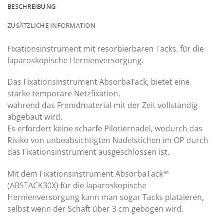
BESCHREIBUNG
ZUSÄTZLICHE INFORMATION
Fixationsinstrument mit resorbierbaren Tacks, für die
laparoskopische Hernienversorgung.
Das Fixationsinstrument AbsorbaTack, bietet eine
starke temporäre Netzfixation,
während das Fremdmaterial mit der Zeit vollständig
abgebaut wird.
Es erfordert keine scharfe Pilotiernadel, wodurch das
Risiko von unbeabsichtigten Nadelstichen im OP durch
das Fixationsinstrument ausgeschlossen ist.
Mit dem Fixationsinstrument AbsorbaTack™
(ABSTACK30X) für die laparoskopische
Hernienversorgung kann man sogar Tacks platzieren,
selbst wenn der Schaft über 3 cm gebogen wird.