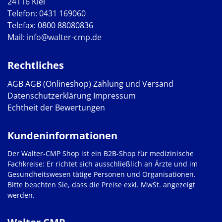
24116 Kiel
Telefon:
0431 169060
Telefax: 0800 88080836
Mail:
info@walter-cmp.de
Rechtliches
AGB
AGB (Onlineshop)
Zahlung und Versand
Datenschutzerklärung
Impressum
Echtheit der Bewertungen
Kundeninformationen
Der Walter-CMP Shop ist ein B2B-Shop für medizinische
Fachkreise: Er richtet sich ausschließlich an Ärzte und im
Gesundheitswesen tätige Personen und Organisationen.
Bitte beachten Sie, dass die Preise exkl. MwSt. angezeigt
werden.