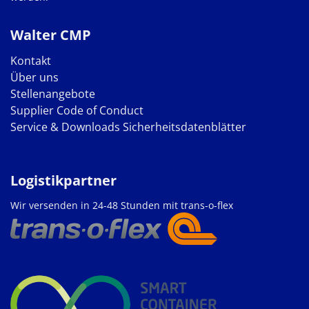
Walter CMP
Kontakt
Über uns
Stellenangebote
Supplier Code of Conduct
Service & Downloads
Sicherheitsdatenblätter
Logistikpartner
Wir versenden in 24-48 Stunden mit trans-o-flex