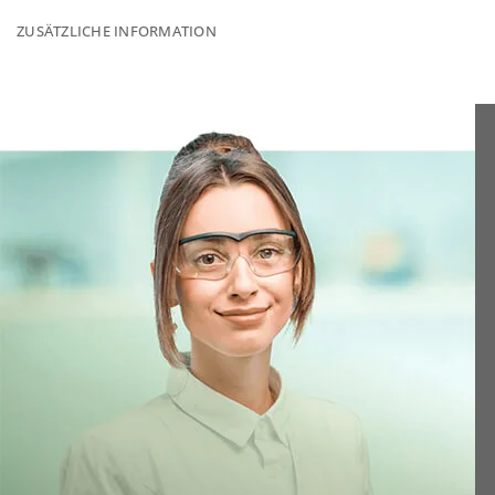
ZUSÄTZLICHE INFORMATION