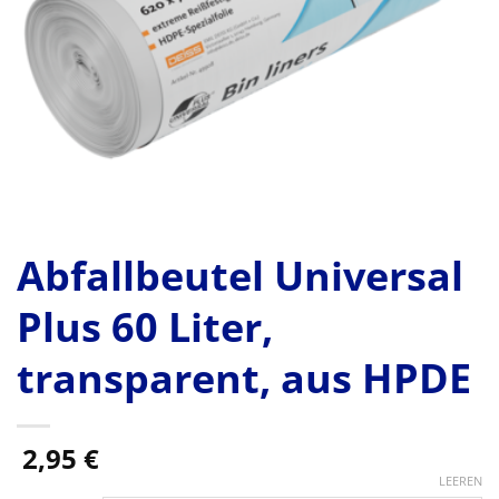
Abfallbeutel Universal
Plus 60 Liter,
transparent, aus HPDE
2,95
€
LEEREN