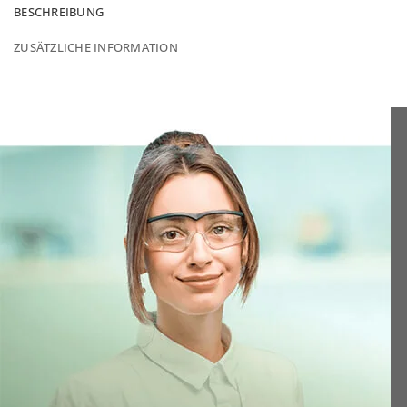
BESCHREIBUNG
ZUSÄTZLICHE INFORMATION