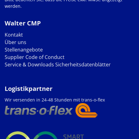
werden.
Walter CMP
Kontakt
Über uns
Stellenangebote
Supplier Code of Conduct
Service & Downloads
Sicherheitsdatenblätter
Logistikpartner
Wir versenden in 24-48 Stunden mit trans-o-flex