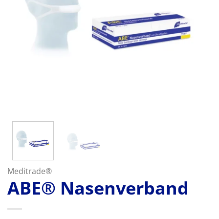
Meditrade®
ABE® Nasenverband