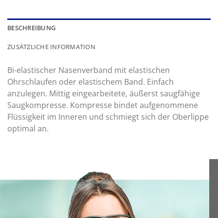
BESCHREIBUNG
ZUSÄTZLICHE INFORMATION
Bi-elastischer Nasenverband mit elastischen
Ohrschlaufen oder elastischem Band. Einfach
anzulegen. Mittig eingearbeitete, äußerst saugfähige
Saugkompresse. Kompresse bindet aufgenommene
Flüssigkeit im Inneren und schmiegt sich der Oberlippe
optimal an.