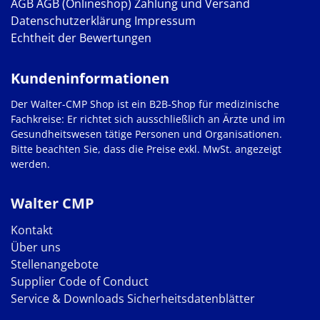
AGB
AGB (Onlineshop)
Zahlung und Versand
Datenschutzerklärung
Impressum
Echtheit der Bewertungen
Kundeninformationen
Der Walter-CMP Shop ist ein B2B-Shop für medizinische
Fachkreise: Er richtet sich ausschließlich an Ärzte und im
Gesundheitswesen tätige Personen und Organisationen.
Bitte beachten Sie, dass die Preise exkl. MwSt. angezeigt
werden.
Walter CMP
Kontakt
Über uns
Stellenangebote
Supplier Code of Conduct
Service & Downloads
Sicherheitsdatenblätter