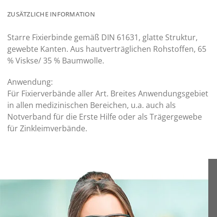
ZUSÄTZLICHE INFORMATION
Starre Fixierbinde gemäß DIN 61631, glatte Struktur,
gewebte Kanten. Aus hautverträglichen Rohstoffen, 65
% Viskse/ 35 % Baumwolle.
Anwendung:
Für Fixierverbände aller Art. Breites Anwendungsgebiet
in allen medizinischen Bereichen, u.a. auch als
Notverband für die Erste Hilfe oder als Trägergewebe
für Zinkleimverbände.