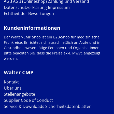
AGB
AGB (Onlineshop)
Zahlung und Versand
Datenschutzerklärung
Impressum
Echtheit der Bewertungen
Kundeninformationen
Der Walter-CMP Shop ist ein B2B-Shop für medizinische
Fachkreise: Er richtet sich ausschließlich an Ärzte und im
Gesundheitswesen tätige Personen und Organisationen.
Bitte beachten Sie, dass die Preise exkl. MwSt. angezeigt
werden.
Walter CMP
Kontakt
Über uns
Stellenangebote
Supplier Code of Conduct
Service & Downloads
Sicherheitsdatenblätter