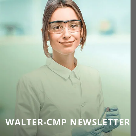
WALTER-CMP NEWSLETTER