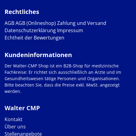
Rechtliches
AGB
AGB (Onlineshop)
Zahlung und Versand
Datenschutzerklärung
Impressum
Echtheit der Bewertungen
Kundeninformationen
Der Walter-CMP Shop ist ein B2B-Shop für medizinische
Fachkreise: Er richtet sich ausschließlich an Ärzte und im
Gesundheitswesen tätige Personen und Organisationen.
Bitte beachten Sie, dass die Preise exkl. MwSt. angezeigt
werden.
Walter CMP
Kontakt
Über uns
Stellenangebote