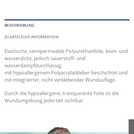
BESCHREIBUNG
ZUSÄTZLICHE INFORMATION
Elastische, semipermeable Polyurethanfolie, keim- und
wasserdicht, jedoch sauerstoff- und
wasserdampfdurchlässig,
mit hypoallergenem Polyacrylatkleber beschichtet und
mit integrierter, nicht verklebender Wundauflage.
Durch die hypoallergene, transparente Folie ist die
Wundumgebung jederzeit sichtbar.