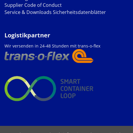
Supplier Code of Conduct
Service & Downloads
Sicherheitsdatenblätter
Logistikpartner
Wir versenden in 24-48 Stunden mit trans-o-flex