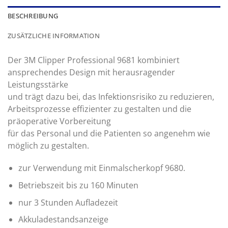
BESCHREIBUNG
ZUSÄTZLICHE INFORMATION
Der 3M Clipper Professional 9681 kombiniert
ansprechendes Design mit herausragender
Leistungsstärke
und trägt dazu bei, das Infektionsrisiko zu reduzieren,
Arbeitsprozesse effizienter zu gestalten und die
präoperative Vorbereitung
für das Personal und die Patienten so angenehm wie
möglich zu gestalten.
zur Verwendung mit Einmalscherkopf 9680.
Betriebszeit bis zu 160 Minuten
nur 3 Stunden Aufladezeit
Akkuladestandsanzeige