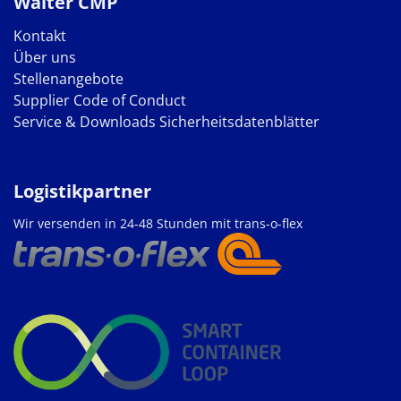
Walter CMP
Kontakt
Über uns
Stellenangebote
Supplier Code of Conduct
Service & Downloads
Sicherheitsdatenblätter
Logistikpartner
Wir versenden in 24-48 Stunden mit trans-o-flex