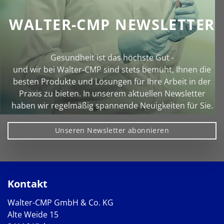
WALTER-CMP NEWSLETTER
Gesundheit ist das höchste Gut -
und wir bei Walter‑CMP sind stets bemüht, Ihnen die
besten Produkte und Lösungen für Ihre Arbeit in der
Praxis zu bieten. In unserem aktuellen Newsletter
haben wir regelmäßig spannende Neuigkeiten für Sie.
Unseren Newsletter abonnieren
Kontakt
Walter-CMP GmbH & Co. KG
Alte Weide 15