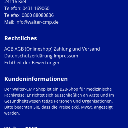
24116 Kiel
Telefon:
0431 169060
Telefax: 0800 88080836
Mail:
info@walter-cmp.de
Rechtliches
AGB
AGB (Onlineshop)
Zahlung und Versand
Datenschutzerklärung
Impressum
Echtheit der Bewertungen
Kundeninformationen
Der Walter-CMP Shop ist ein B2B-Shop für medizinische
Fachkreise: Er richtet sich ausschließlich an Ärzte und im
Gesundheitswesen tätige Personen und Organisationen.
Bitte beachten Sie, dass die Preise exkl. MwSt. angezeigt
werden.