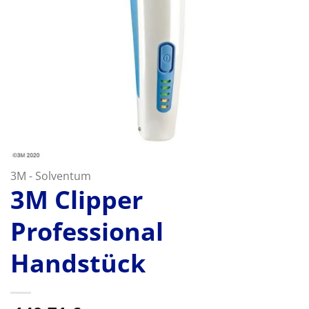
3M - Solventum
3M Clipper
Professional
Handstück