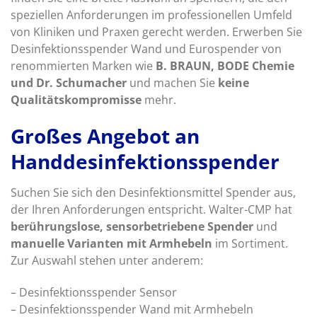
speziellen Anforderungen im professionellen Umfeld
von Kliniken und Praxen gerecht werden. Erwerben Sie
Desinfektionsspender Wand und Eurospender von
renommierten Marken wie
B. BRAUN, BODE Chemie
und Dr. Schumacher
und machen Sie
keine
Qualitätskompromisse
mehr.
Großes Angebot an
Handdesinfektionsspender
Suchen Sie sich den Desinfektionsmittel Spender aus,
der Ihren Anforderungen entspricht. Walter-CMP hat
berührungslose, sensorbetriebene Spender
und
manuelle Varianten mit Armhebeln
im Sortiment.
Zur Auswahl stehen unter anderem:
– Desinfektionsspender Sensor
– Desinfektionsspender Wand mit Armhebeln