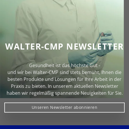
WALTER-CMP NEWSLETTER
Gesundheit ist das höchste Gut -
und wir bei Walter‑CMP sind stets bemüht, Ihnen die
besten Produkte und Lösungen für Ihre Arbeit in der
Praxis zu bieten. In unserem aktuellen Newsletter
haben wir regelmäßig spannende Neuigkeiten für Sie.
Unseren Newsletter abonnieren