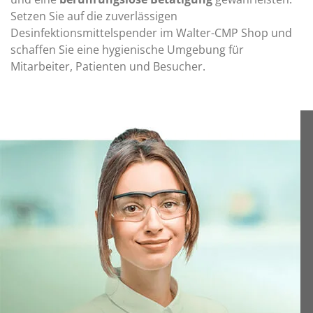
Setzen Sie auf die zuverlässigen
Desinfektionsmittelspender im Walter-CMP Shop und
schaffen Sie eine hygienische Umgebung für
Mitarbeiter, Patienten und Besucher.