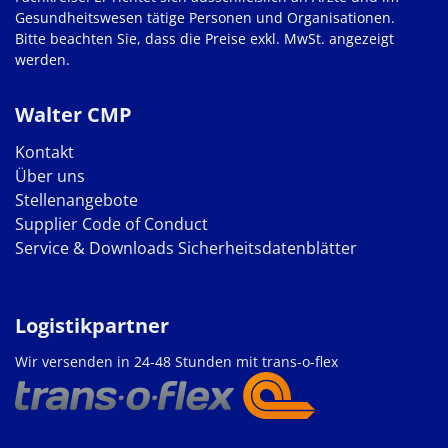
Gesundheitswesen tätige Personen und Organisationen.
Bitte beachten Sie, dass die Preise exkl. MwSt. angezeigt
werden.
Walter CMP
Kontakt
Über uns
Stellenangebote
Supplier Code of Conduct
Service & Downloads
Sicherheitsdatenblätter
Logistikpartner
Wir versenden in 24-48 Stunden mit trans-o-flex