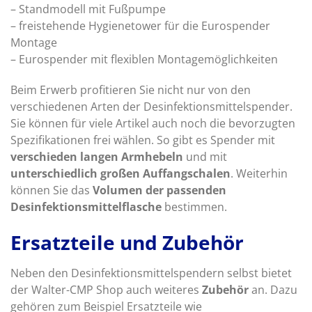
– Standmodell mit Fußpumpe
– freistehende Hygienetower für die Eurospender
Montage
– Eurospender mit flexiblen Montagemöglichkeiten
Beim Erwerb profitieren Sie nicht nur von den
verschiedenen Arten der Desinfektionsmittelspender.
Sie können für viele Artikel auch noch die bevorzugten
Spezifikationen frei wählen. So gibt es Spender mit
verschieden langen Armhebeln
und mit
unterschiedlich großen Auffangschalen
. Weiterhin
können Sie das
Volumen der passenden
Desinfektionsmittelflasche
bestimmen.
Ersatzteile und Zubehör
Neben den Desinfektionsmittelspendern selbst bietet
der Walter-CMP Shop auch weiteres
Zubehör
an. Dazu
gehören zum Beispiel Ersatzteile wie