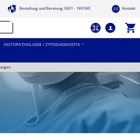
Bestellung und Beratung: 0431 - 169 060
Kontakt
HISTOPATHOLOGIE / ZYTODIAGNOSTIK
tungen