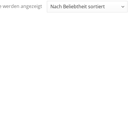
Nach
se werden angezeigt
Beliebtheit
sortiert