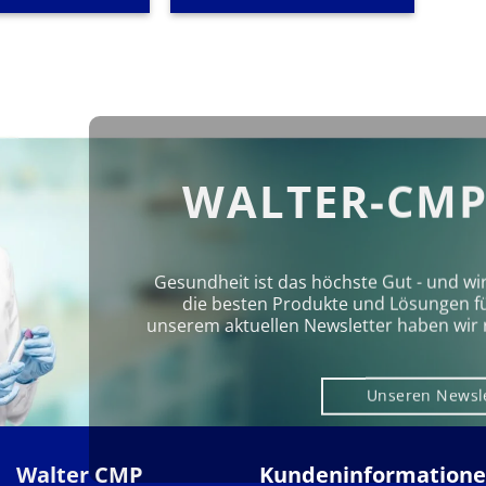
WALTER-CMP
Gesundheit ist das höchste Gut - und wi
die besten Produkte und Lösungen für 
unserem aktuellen Newsletter haben wir 
Unseren Newsl
Walter CMP
Kundeninformation