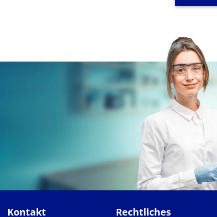
Kontakt
Rechtliches