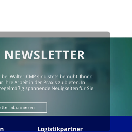
 NEWSLETTER
r bei Walter‑CMP sind stets bemüht, Ihnen
Ihre Arbeit in der Praxis zu bieten. In
regelmäßig spannende Neuigkeiten für Sie.
etter abonnieren
en
Logistikpartner