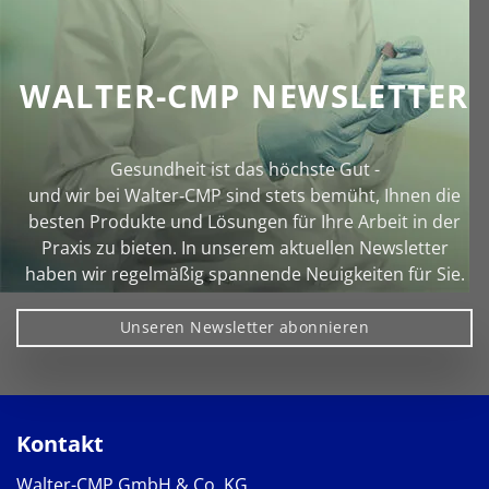
WALTER-CMP NEWSLETTER
Gesundheit ist das höchste Gut -
und wir bei Walter‑CMP sind stets bemüht, Ihnen die
besten Produkte und Lösungen für Ihre Arbeit in der
Praxis zu bieten. In unserem aktuellen Newsletter
haben wir regelmäßig spannende Neuigkeiten für Sie.
Unseren Newsletter abonnieren
Kontakt
Walter-CMP GmbH & Co. KG