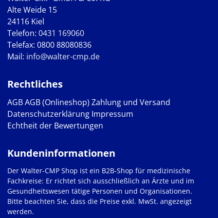
Alte Weide 15
24116 Kiel
Telefon:
0431 169060
Telefax: 0800 88080836
Mail:
info@walter-cmp.de
Rechtliches
AGB
AGB (Onlineshop)
Zahlung und Versand
Datenschutzerklärung
Impressum
Echtheit der Bewertungen
Kundeninformationen
Der Walter-CMP Shop ist ein B2B-Shop für medizinische
Fachkreise: Er richtet sich ausschließlich an Ärzte und im
Gesundheitswesen tätige Personen und Organisationen.
Bitte beachten Sie, dass die Preise exkl. MwSt. angezeigt
werden.