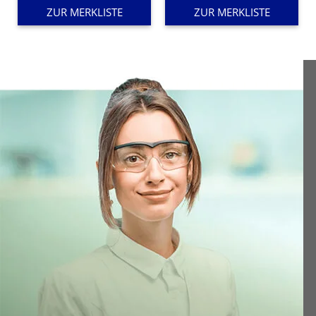
54,80 €
ZUR MERKLISTE
ZUR MERKLISTE