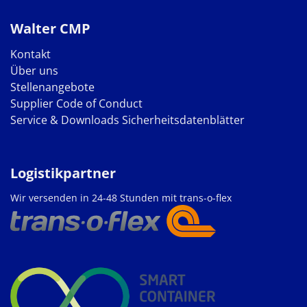
Walter CMP
Kontakt
Über uns
Stellenangebote
Supplier Code of Conduct
Service & Downloads
Sicherheitsdatenblätter
Logistikpartner
Wir versenden in 24-48 Stunden mit trans-o-flex