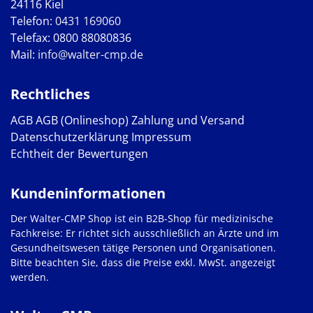
24116 Kiel
Telefon:
0431 169060
Telefax: 0800 88080836
Mail:
info@walter-cmp.de
Rechtliches
AGB
AGB (Onlineshop)
Zahlung und Versand
Datenschutzerklärung
Impressum
Echtheit der Bewertungen
Kundeninformationen
Der Walter-CMP Shop ist ein B2B-Shop für medizinische
Fachkreise: Er richtet sich ausschließlich an Ärzte und im
Gesundheitswesen tätige Personen und Organisationen.
Bitte beachten Sie, dass die Preise exkl. MwSt. angezeigt
werden.