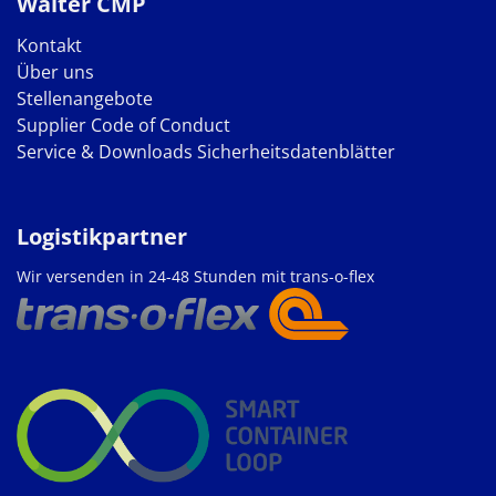
Walter CMP
Kontakt
Über uns
Stellenangebote
Supplier Code of Conduct
Service & Downloads
Sicherheitsdatenblätter
Logistikpartner
Wir versenden in 24-48 Stunden mit trans-o-flex