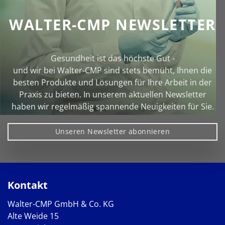
WALTER-CMP NEWSLETTER
Gesundheit ist das höchste Gut -
und wir bei Walter‑CMP sind stets bemüht, Ihnen die
besten Produkte und Lösungen für Ihre Arbeit in der
Praxis zu bieten. In unserem aktuellen Newsletter
haben wir regelmäßig spannende Neuigkeiten für Sie.
Unseren Newsletter abonnieren
Kontakt
Walter-CMP GmbH & Co. KG
Alte Weide 15