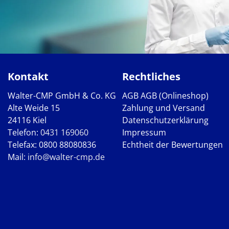
Kontakt
Rechtliches
Walter-CMP GmbH & Co. KG
AGB
AGB (Onlineshop)
Alte Weide 15
Zahlung und Versand
24116 Kiel
Datenschutzerklärung
Telefon:
0431 169060
Impressum
Telefax: 0800 88080836
Echtheit der Bewertungen
Mail:
info@walter-cmp.de