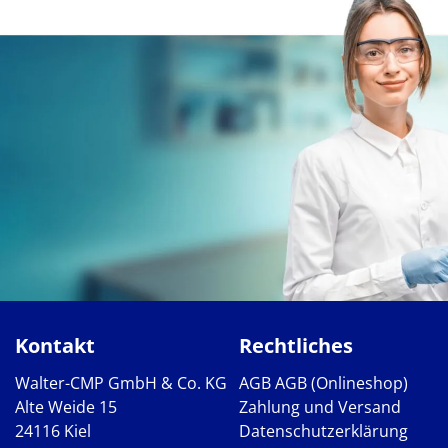
Kontakt
Rechtliches
Walter-CMP GmbH & Co. KG
AGB
AGB (Onlineshop)
Alte Weide 15
Zahlung und Versand
24116 Kiel
Datenschutzerklärung