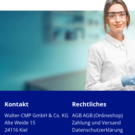
Kontakt
Rechtliches
Walter-CMP GmbH & Co. KG
AGB
AGB (Onlineshop)
Alte Weide 15
Zahlung und Versand
24116 Kiel
Datenschutzerklärung