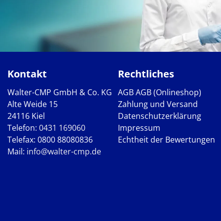
Kontakt
Rechtliches
Walter-CMP GmbH & Co. KG
AGB
AGB (Onlineshop)
Alte Weide 15
Zahlung und Versand
24116 Kiel
Datenschutzerklärung
Telefon:
0431 169060
Impressum
Telefax: 0800 88080836
Echtheit der Bewertungen
Mail:
info@walter-cmp.de