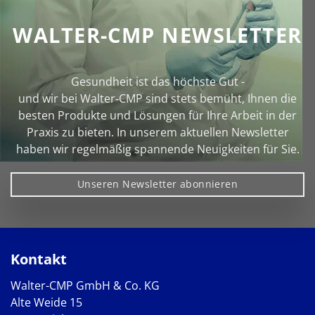
WALTER-CMP NEWSLETTER
Gesundheit ist das höchste Gut -
und wir bei Walter‑CMP sind stets bemüht, Ihnen die
besten Produkte und Lösungen für Ihre Arbeit in der
Praxis zu bieten. In unserem aktuellen Newsletter
haben wir regelmäßig spannende Neuigkeiten für Sie.
Unseren Newsletter abonnieren
Kontakt
Walter-CMP GmbH & Co. KG
Alte Weide 15