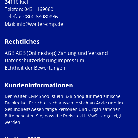
24116 Kiel
Telefon:
0431 169060
Telefax: 0800 88080836
Mail:
info@walter-cmp.de
Rechtliches
AGB
AGB (Onlineshop)
Zahlung und Versand
Datenschutzerklärung
Impressum
Echtheit der Bewertungen
Kundeninformationen
Der Walter-CMP Shop ist ein B2B-Shop für medizinische
Fachkreise: Er richtet sich ausschließlich an Ärzte und im
Gesundheitswesen tätige Personen und Organisationen.
Bitte beachten Sie, dass die Preise exkl. MwSt. angezeigt
werden.