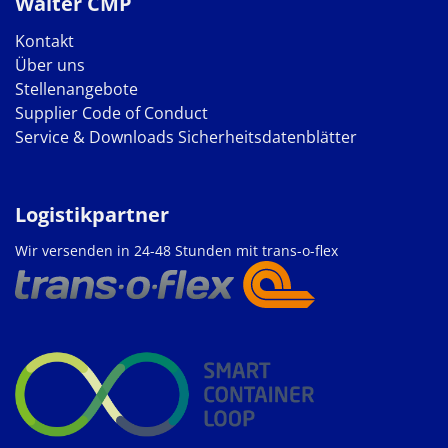
Walter CMP
Kontakt
Über uns
Stellenangebote
Supplier Code of Conduct
Service & Downloads
Sicherheitsdatenblätter
Logistikpartner
Wir versenden in 24-48 Stunden mit trans-o-flex