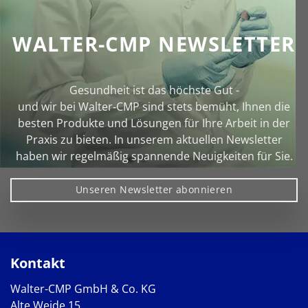
WALTER-CMP NEWSLETTER
Gesundheit ist das höchste Gut -
und wir bei Walter‑CMP sind stets bemüht, Ihnen die
besten Produkte und Lösungen für Ihre Arbeit in der
Praxis zu bieten. In unserem aktuellen Newsletter
haben wir regelmäßig spannende Neuigkeiten für Sie.
Unseren Newsletter abonnieren
Kontakt
Walter-CMP GmbH & Co. KG
Alte Weide 15