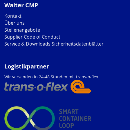
Walter CMP
Kontakt
Über uns
Stellenangebote
Supplier Code of Conduct
Service & Downloads
Sicherheitsdatenblätter
Logistikpartner
Wir versenden in 24-48 Stunden mit trans-o-flex