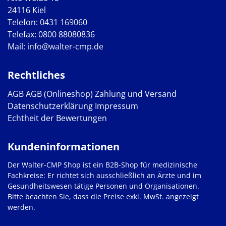
24116 Kiel
Telefon:
0431 169060
Telefax: 0800 88080836
Mail:
info@walter-cmp.de
Rechtliches
AGB
AGB (Onlineshop)
Zahlung und Versand
Datenschutzerklärung
Impressum
Echtheit der Bewertungen
Kundeninformationen
Der Walter-CMP Shop ist ein B2B-Shop für medizinische
Fachkreise: Er richtet sich ausschließlich an Ärzte und im
Gesundheitswesen tätige Personen und Organisationen.
Bitte beachten Sie, dass die Preise exkl. MwSt. angezeigt
werden.