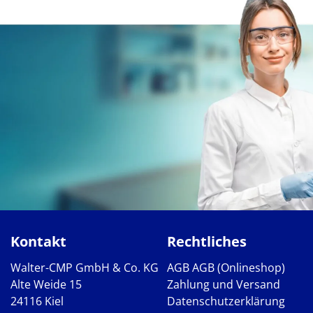
Kontakt
Rechtliches
Walter-CMP GmbH & Co. KG
AGB
AGB (Onlineshop)
Alte Weide 15
Zahlung und Versand
24116 Kiel
Datenschutzerklärung