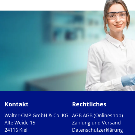
Kontakt
Rechtliches
Walter-CMP GmbH & Co. KG
AGB
AGB (Onlineshop)
Alte Weide 15
Zahlung und Versand
24116 Kiel
Datenschutzerklärung